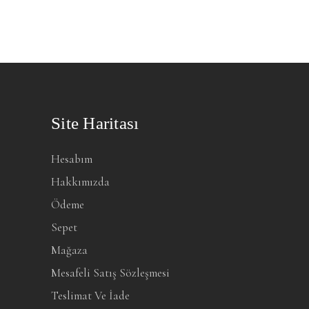
Site Haritası
Hesabım
Hakkımızda
Ödeme
Sepet
Mağaza
Mesafeli Satış Sözleşmesi
Teslimat Ve İade