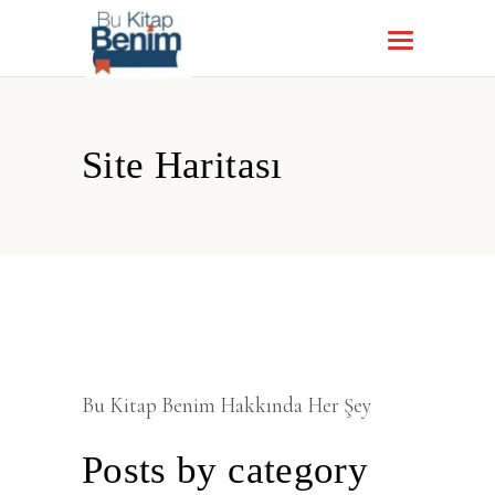
Site Haritası
Bu Kitap Benim Hakkında Her Şey
Posts by category