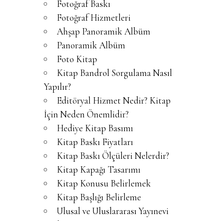
Fotoğraf Baskı
Fotoğraf Hizmetleri
Ahşap Panoramik Albüm
Panoramik Albüm
Foto Kitap
Kitap Bandrol Sorgulama Nasıl
Yapılır?
Editöryal Hizmet Nedir? Kitap
İçin Neden Önemlidir?
Hediye Kitap Basımı
Kitap Baskı Fiyatları
Kitap Baskı Ölçüleri Nelerdir?
Kitap Kapağı Tasarımı
Kitap Konusu Belirlemek
Kitap Başlığı Belirleme
Ulusal ve Uluslararası Yayınevi