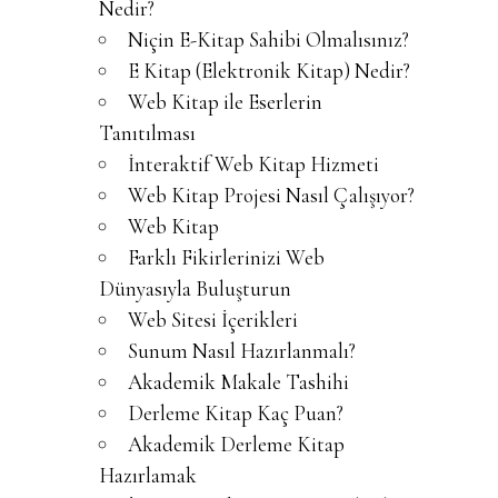
Nedir?
Niçin E-Kitap Sahibi Olmalısınız?
E Kitap (Elektronik Kitap) Nedir?
Web Kitap ile Eserlerin
Tanıtılması
İnteraktif Web Kitap Hizmeti
Web Kitap Projesi Nasıl Çalışıyor?
Web Kitap
Farklı Fikirlerinizi Web
Dünyasıyla Buluşturun
Web Sitesi İçerikleri
Sunum Nasıl Hazırlanmalı?
Akademik Makale Tashihi
Derleme Kitap Kaç Puan?
Akademik Derleme Kitap
Hazırlamak