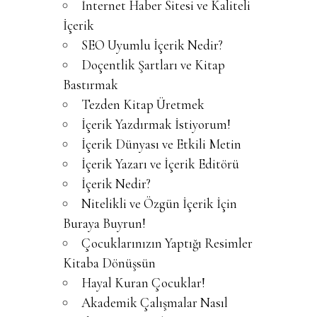
İnternet Haber Sitesi ve Kaliteli
İçerik
SEO Uyumlu İçerik Nedir?
Doçentlik Şartları ve Kitap
Bastırmak
Tezden Kitap Üretmek
İçerik Yazdırmak İstiyorum!
İçerik Dünyası ve Etkili Metin
İçerik Yazarı ve İçerik Editörü
İçerik Nedir?
Nitelikli ve Özgün İçerik İçin
Buraya Buyrun!
Çocuklarınızın Yaptığı Resimler
Kitaba Dönüşsün
Hayal Kuran Çocuklar!
Akademik Çalışmalar Nasıl