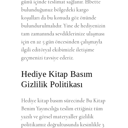
günü içinde teslimat sağlanır. Elbette
bulunduğunuz bölgedeki kargo
koşulları da bu konuda göz önünde
bulundurulmalıdır. Yine de hediyenizin
tam zamanında sevdiklerinize ulaşması
için en az 5 gün öncesinden çalışmayla
ilgili editöryal ekibimizle iletişime
geçmenizi tavsiye ederiz.
Hediye Kitap Basım
Gizlilik Politikası
Hediye kitap basım sürecinde Bu Kitap
Benim Yayıncılığa teslim ettiğiniz tüm
yazılı ve görsel materyaller gizlilik
politikamız doğrultusunda kesinlikle 3.