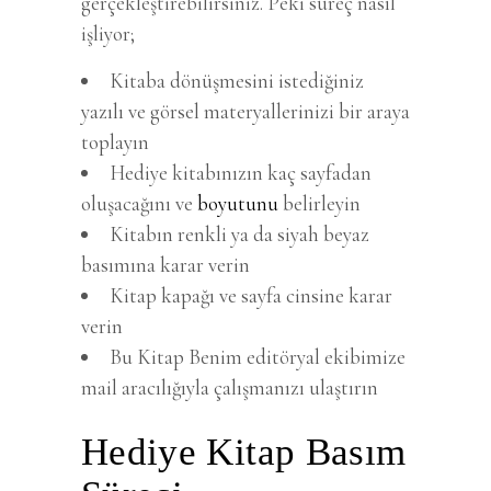
gerçekleştirebilirsiniz. Peki süreç nasıl
işliyor;
Kitaba dönüşmesini istediğiniz
yazılı ve görsel materyallerinizi bir araya
toplayın
Hediye kitabınızın kaç sayfadan
oluşacağını ve
boyutunu
belirleyin
Kitabın renkli ya da siyah beyaz
basımına karar verin
Kitap kapağı ve sayfa cinsine karar
verin
Bu Kitap Benim editöryal ekibimize
mail aracılığıyla çalışmanızı ulaştırın
Hediye Kitap Basım