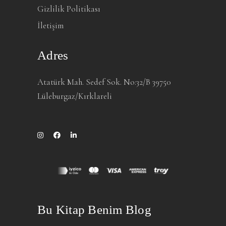
Gizlilik Politikası
İletişim
Adres
Atatürk Mah. Sedef Sok. No:32/B 39750
Lüleburgaz/Kırklareli
Bu Kitap Benim Blog