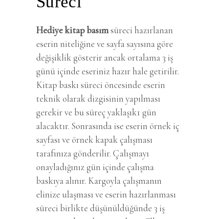
Süreci
Hediye kitap basım
süreci hazırlanan
eserin niteliğine ve sayfa sayısına göre
değişiklik gösterir ancak ortalama 3 iş
günü içinde eseriniz hazır hale getirilir.
Kitap baskı süreci öncesinde eserin
teknik olarak dizgisinin yapılması
gerekir ve bu süreç yaklaşık1 gün
alacaktır. Sonrasında ise eserin örnek iç
sayfası ve örnek kapak çalışması
tarafınıza gönderilir. Çalışmayı
onayladığınız gün içinde çalışma
baskıya alınır. Kargoyla çalışmanın
elinize ulaşması ve eserin hazırlanması
süreci birlikte düşünüldüğünde 3 iş