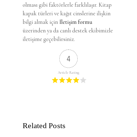
olması gibi faktörlerle farklılaşır. Kitap
kapak türleri ve kağıt cinslerine ilişkin
bilgi almak için
İletişim formu
üzerinden ya da canlı destek ekibimizle
iletişime geçebilirsiniz.
4
Article Rating
Related Posts