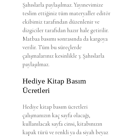
Şahıslarla paylaşılmaz. Yayınevimize
teslim ettiğiniz tüm materyaller editör
ekibimiz tarafından düzenlenir ve
dizgiciler tarafıdan hazır hale getirilir.
Matbaa basımı sonrasında da kargoya
verilir. Tüm bu süreçlerde
çalışmalarınız kesinlikle 3. Şahıslarla
paylaşılmaz.
Hediye Kitap Basım
Ücretleri
Hediye kitap basım ücretleri
çalışmanızın kaç sayfa olacağı,
kullanılacak sayfa cinsi, kitabınızın
kapak türü ve renkli ya da siyah beyaz