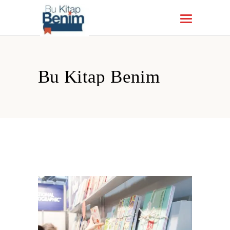
Bu Kitap Benim