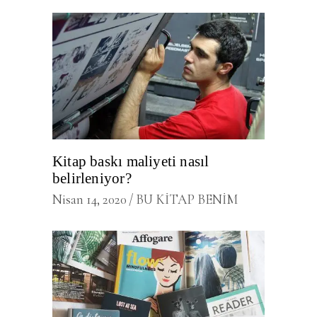
Kitap baskı maliyeti nasıl
belirleniyor?
Nisan 14, 2020
BU KİTAP BENİM