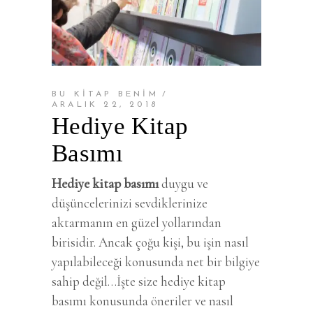
BU KİTAP BENİM
ARALIK 22, 2018
Hediye Kitap
Basımı
Hediye kitap basımı
duygu ve
düşüncelerinizi sevdiklerinize
aktarmanın en güzel yollarından
birisidir. Ancak çoğu kişi, bu işin nasıl
yapılabileceği konusunda net bir bilgiye
sahip değil…İşte size hediye kitap
basımı konusunda öneriler ve nasıl