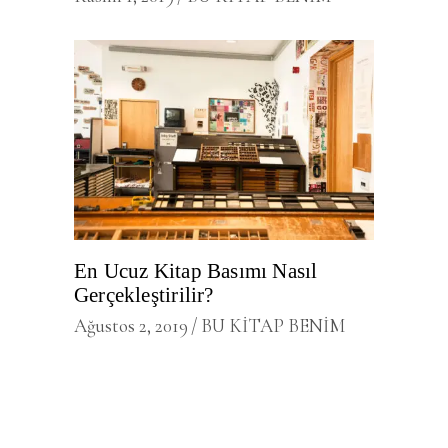
En Ucuz Kitap Basımı Nasıl
Gerçekleştirilir?
Ağustos 2, 2019
BU KİTAP BENİM