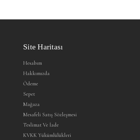
Site Haritası
Hesabım
Hakkımızda
Ödeme
Sepet
Mağaza
Mesafeli Satış Sözleşmesi
Teslimat Ve İade
KVKK Yükümlülükleri