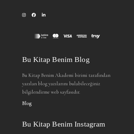
Bu Kitap Benim Blog
Bu Kitap Benim Akademi birimi tarafından
yazılan blog yazılarını bulabileceğiniz
bilgilendirme web sayfasıdır.
Blog
Bu Kitap Benim Instagram