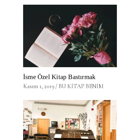
İsme Özel Kitap Bastırmak
Kasım 1, 2019
BU KİTAP BENİM