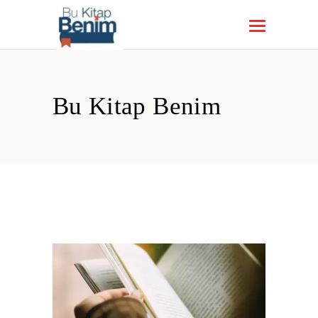
Bu Kitap Benim