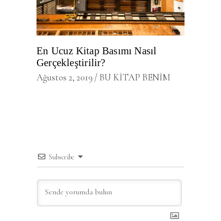
En Ucuz Kitap Basımı Nasıl
Gerçekleştirilir?
Ağustos 2, 2019
BU KİTAP BENİM
Subscribe