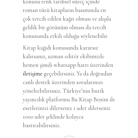
konusu renk tarihsel süreç içinde
roman türü kitapların basımında en
çok tercih edilen kağıt olması ve alışıla
geldik bir görünüm olması da tercih
konusunda etkili olduğu söylenebilir.
Kitap kağıdı konusunda kararsız
kalırsanız, uzman editör ekibimizle
hemen şimdi whatsapp hattı üzerinden
iletişime
geçebilirsiniz. Ya da doğrudan
canlı destek üzerinden sorularınızı
yöneltebilirsiniz. Türkiye’nin butik
yayıncılık platformu Bu Kitap Benim ile
eserlerinizi dilerseniz 1 adet dilerseniz
1000 adet şeklinde kolayca
bastırabilirsiniz.