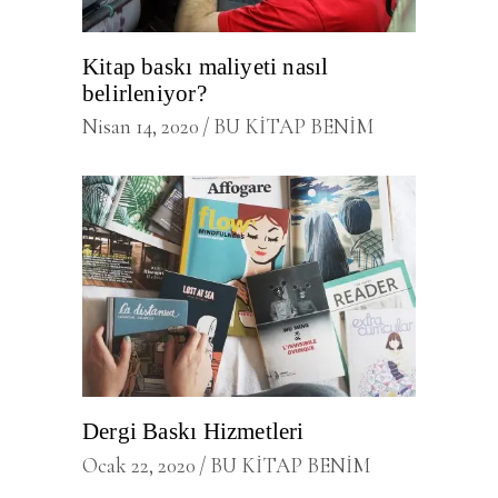
Kitap baskı maliyeti nasıl
belirleniyor?
Nisan 14, 2020
BU KİTAP BENİM
Dergi Baskı Hizmetleri
Ocak 22, 2020
BU KİTAP BENİM