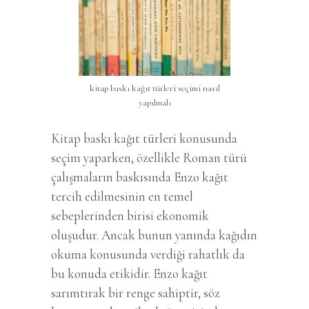
kitap baskı kağıt türleri seçimi nasıl
yapılmalı
Kitap baskı kağıt türleri konusunda
seçim yaparken, özellikle Roman türü
çalışmaların baskısında Enzo kağıt
tercih edilmesinin en temel
sebeplerinden birisi ekonomik
oluşudur. Ancak bunun yanında kağıdın
okuma konusunda verdiği rahatlık da
bu konuda etikidir. Enzo kağıt
sarımtırak bir renge sahiptir, söz