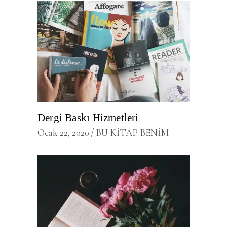
Dergi Baskı Hizmetleri
Ocak 22, 2020
BU KİTAP BENİM