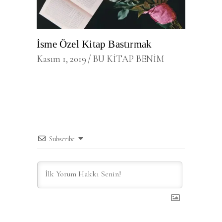
İsme Özel Kitap Bastırmak
Kasım 1, 2019
BU KİTAP BENİM
Subscribe