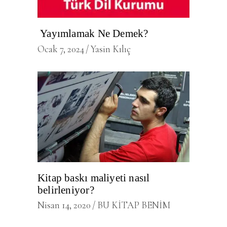
Yayımlamak Ne Demek?
Ocak 7, 2024
Yasin Kılıç
Kitap baskı maliyeti nasıl
belirleniyor?
Nisan 14, 2020
BU KİTAP BENİM