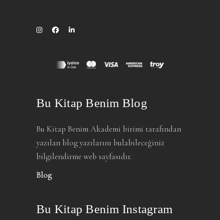
Bu Kitap Benim Blog
Bu Kitap Benim Akademi birimi tarafından
yazılan blog yazılarını bulabileceğiniz
bilgilendirme web sayfasıdır.
Blog
Bu Kitap Benim Instagram