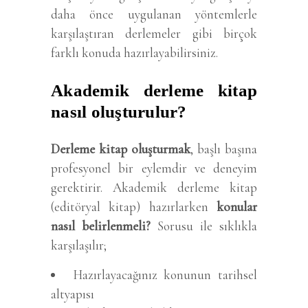
daha önce uygulanan yöntemlerle
karşılaştıran derlemeler gibi birçok
farklı konuda hazırlayabilirsiniz.
Akademik derleme kitap
nasıl oluşturulur?
Derleme kitap oluşturmak
, başlı başına
profesyonel bir eylemdir ve deneyim
gerektirir. Akademik derleme kitap
(editöryal kitap) hazırlarken
konular
nasıl belirlenmeli?
Sorusu ile sıklıkla
karşılaşılır;
Hazırlayacağınız konunun tarihsel
altyapısı