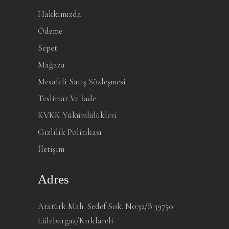
Hakkımızda
Ödeme
Sepet
Mağaza
Mesafeli Satış Sözleşmesi
Teslimat Ve İade
KVKK Yükümlülükleri
Gizlilik Politikası
İletişim
Adres
Atatürk Mah. Sedef Sok. No:32/B 39750
Lüleburgaz/Kırklareli