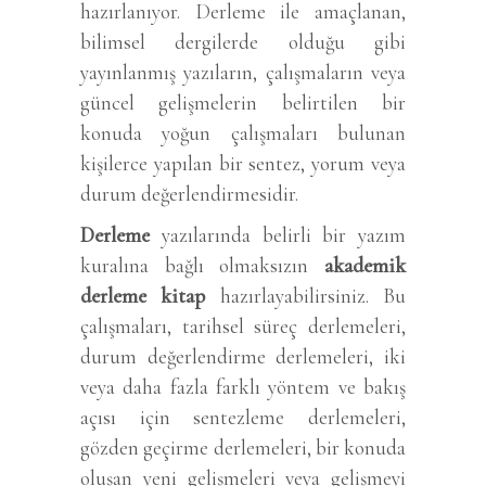
hazırlanıyor. Derleme ile amaçlanan,
bilimsel dergilerde olduğu gibi
yayınlanmış yazıların, çalışmaların veya
güncel gelişmelerin belirtilen bir
konuda yoğun çalışmaları bulunan
kişilerce yapılan bir sentez, yorum veya
durum değerlendirmesidir.
Derleme
yazılarında belirli bir yazım
kuralına bağlı olmaksızın
akademik
derleme kitap
hazırlayabilirsiniz. Bu
çalışmaları, tarihsel süreç derlemeleri,
durum değerlendirme derlemeleri, iki
veya daha fazla farklı yöntem ve bakış
açısı için sentezleme derlemeleri,
gözden geçirme derlemeleri, bir konuda
oluşan yeni gelişmeleri veya gelişmeyi