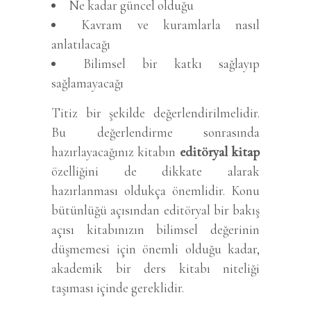
Ne kadar güncel olduğu
Kavram ve kuramlarla nasıl
anlatılacağı
Bilimsel bir katkı sağlayıp
sağlamayacağı
Titiz bir şekilde değerlendirilmelidir.
Bu değerlendirme sonrasında
hazırlayacağınız kitabın
editöryal kitap
özelliğini de dikkate alarak
hazırlanması oldukça önemlidir. Konu
bütünlüğü açısından editöryal bir bakış
açısı kitabınızın bilimsel değerinin
düşmemesi için önemli olduğu kadar,
akademik bir ders kitabı niteliği
taşıması içinde gereklidir.