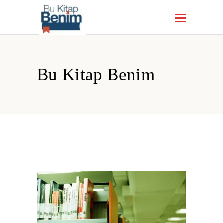
Bu Kitap Benim