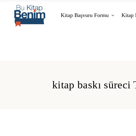
Kitap Başvuru Formu
Kitap 
kitap baskı süreci