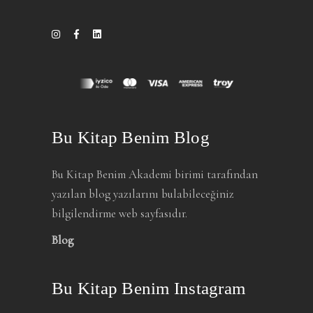
Bu Kitap Benim Blog
Bu Kitap Benim Akademi birimi tarafından
yazılan blog yazılarını bulabileceğiniz
bilgilendirme web sayfasıdır.
Blog
Bu Kitap Benim Instagram