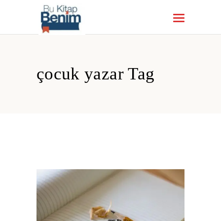
çocuk yazar Tag