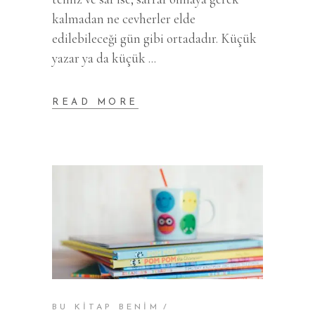
kalmadan ne cevherler elde
edilebileceği gün gibi ortadadır. Küçük
yazar ya da küçük
READ MORE
BU KİTAP BENİM