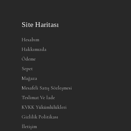
Site Haritası
Hesabım
Hakkımızda
Ödeme
Sepet
Mağaza
Mesafeli Satış Sözleşmesi
Teslimat Ve İade
KVKK Yükümlülükleri
Gizlilik Politikası
İletişim