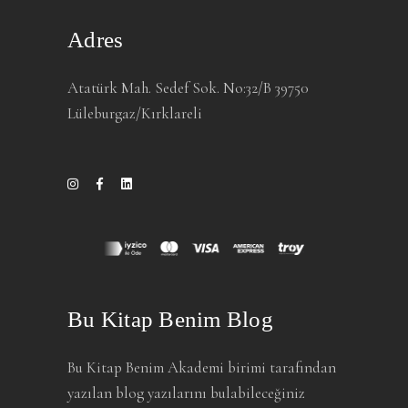
Adres
Atatürk Mah. Sedef Sok. No:32/B 39750
Lüleburgaz/Kırklareli
Bu Kitap Benim Blog
Bu Kitap Benim Akademi birimi tarafından
yazılan blog yazılarını bulabileceğiniz