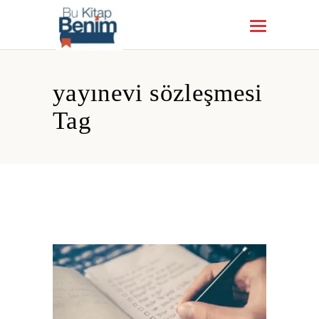
yayınevi sözleşmesi
Tag