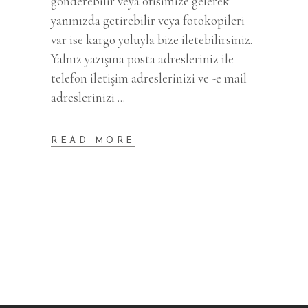
gönderebilir veya ofisimize gelerek
yanınızda getirebilir veya fotokopileri
var ise kargo yoluyla bize iletebilirsiniz.
Yalnız yazışma posta adresleriniz ile
telefon iletişim adreslerinizi ve -e mail
adreslerinizi
READ MORE