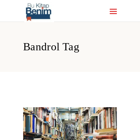
Bandrol Tag