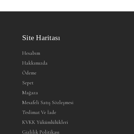
Site Haritası
Hesabım
Hakkımızda
Ödeme
Sepet
Mağaza
Mesafeli Satış Sözleşmesi
Teslimat Ve İade
KVKK Yükümlülükleri
Gizlilik Politikası