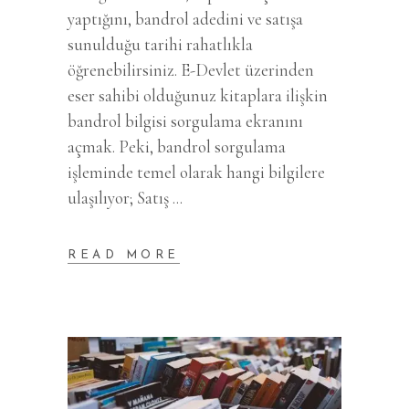
yaptığını, bandrol adedini ve satışa
sunulduğu tarihi rahatlıkla
öğrenebilirsiniz. E-Devlet üzerinden
eser sahibi olduğunuz kitaplara ilişkin
bandrol bilgisi sorgulama ekranını
açmak. Peki, bandrol sorgulama
işleminde temel olarak hangi bilgilere
ulaşılıyor; Satış
READ MORE