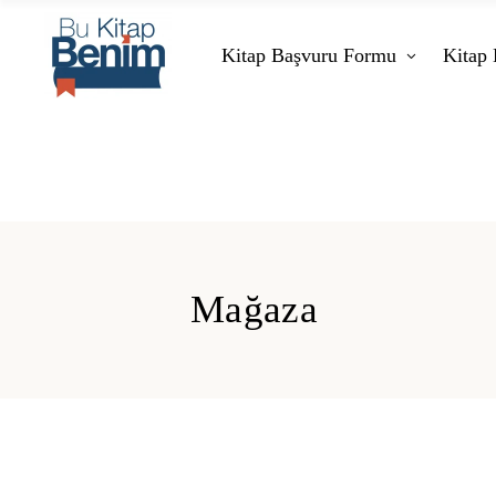
Kitap Başvuru Formu
Kitap 
Mağaza