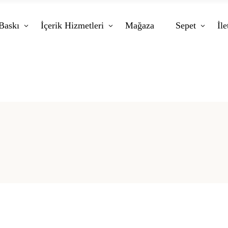
Baskı
İçerik Hizmetleri
Mağaza
Sepet
İle