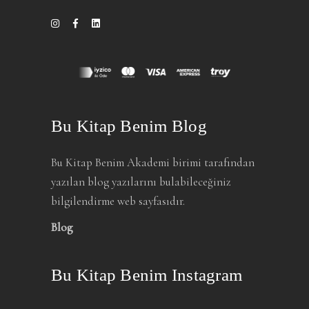
Bu Kitap Benim Blog
Bu Kitap Benim Akademi birimi tarafından
yazılan blog yazılarını bulabileceğiniz
bilgilendirme web sayfasıdır.
Blog
Bu Kitap Benim Instagram