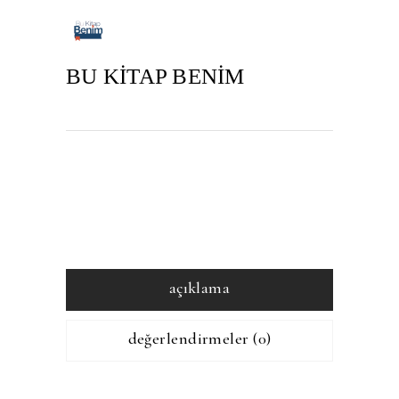
BU KİTAP BENİM
açıklama
değerlendirmeler (0)