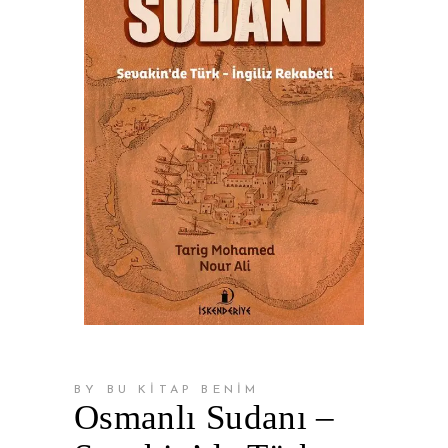
BY BU KİTAP BENİM
Osmanlı Sudanı –