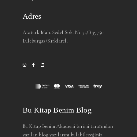
Adres
Atatürk Mah. Sedef Sok. No:32/B 39750
Lüleburgaz/Kırklareli
Bu Kitap Benim Blog
Bu Kitap Benim Akademi birimi tarafından
yazılan blog yazılarını bulabileceğiniz