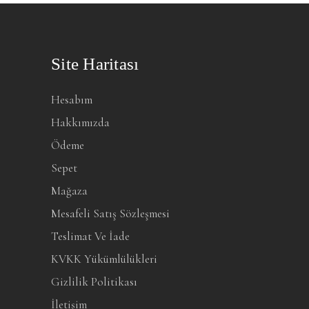
Site Haritası
Hesabım
Hakkımızda
Ödeme
Sepet
Mağaza
Mesafeli Satış Sözleşmesi
Teslimat Ve İade
KVKK Yükümlülükleri
Gizlilik Politikası
İletişim