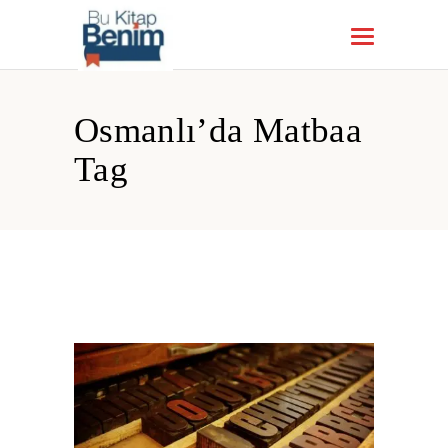
Osmanlı’da Matbaa
Tag