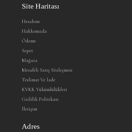
Site Haritası
Hesabım
Hakkımızda
Ödeme
Sepet
Mağaza
Mesafeli Satış Sözleşmesi
Teslimat Ve İade
KVKK Yükümlülükleri
Gizlilik Politikası
İletişim
Adres