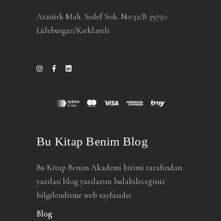
Atatürk Mah. Sedef Sok. No:32/B 39750
Lüleburgaz/Kırklareli
Bu Kitap Benim Blog
Bu Kitap Benim Akademi birimi tarafından
yazılan blog yazılarını bulabileceğiniz
bilgilendirme web sayfasıdır.
Blog