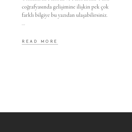
coğrafyasında gelişimine ilişkin pek çok
farklı bilgiye bu yazıdan ulaşabilirsiniz.
READ MORE