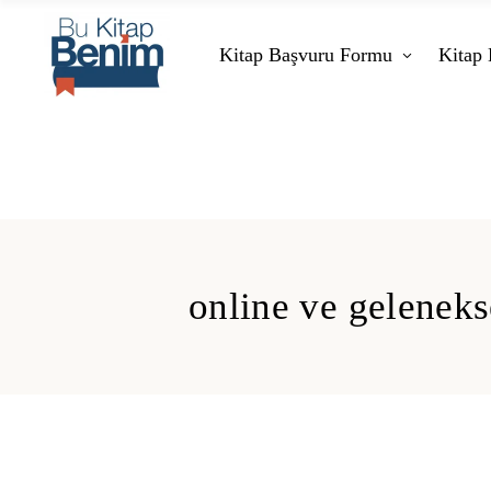
Kitap Başvuru Formu
Kitap 
online ve geleneks