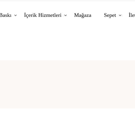
Baskı
İçerik Hizmetleri
Mağaza
Sepet
İle