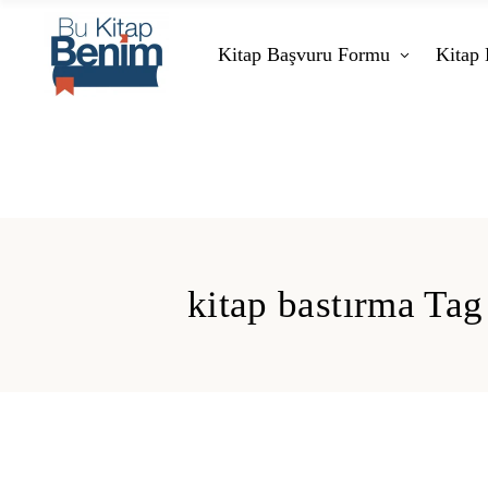
Kitap Başvuru Formu
Kitap 
kitap bastırma Tag