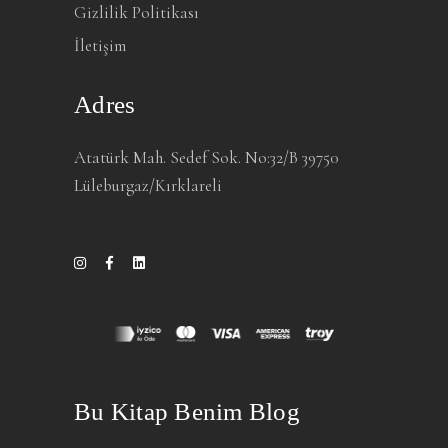
Gizlilik Politikası
İletişim
Adres
Atatürk Mah. Sedef Sok. No:32/B 39750
Lüleburgaz/Kırklareli
Bu Kitap Benim Blog