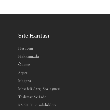
Site Haritası
Hesabım
Hakkımızda
Ödeme
Sepet
Mağaza
Mesafeli Satış Sözleşmesi
Teslimat Ve İade
KVKK Yükümlülükleri