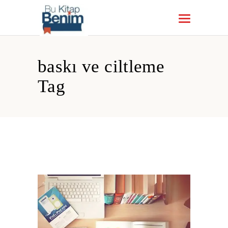
baskı ve ciltleme
Tag