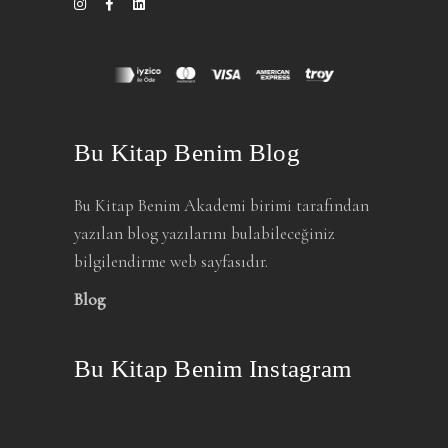
Bu Kitap Benim Blog
Bu Kitap Benim Akademi birimi tarafından
yazılan blog yazılarını bulabileceğiniz
bilgilendirme web sayfasıdır.
Blog
Bu Kitap Benim Instagram