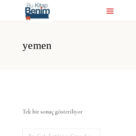
yemen
Tek bir sonuç gösteriliyor