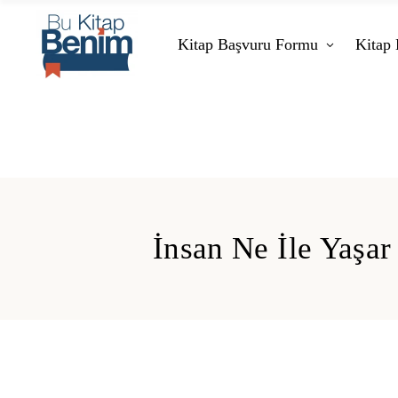
Kitap Başvuru Formu
Kitap 
İnsan Ne İle Yaşar