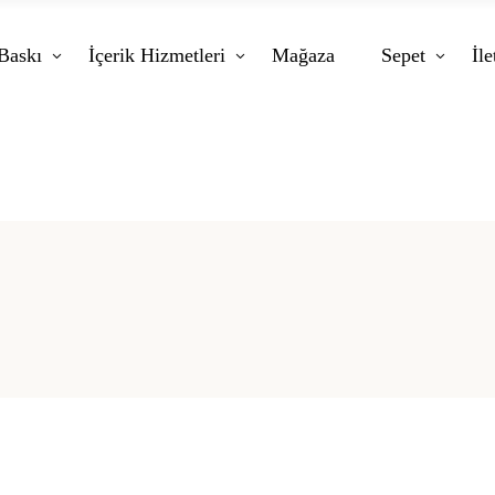
Baskı
İçerik Hizmetleri
Mağaza
Sepet
İle