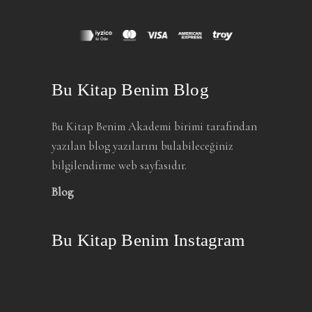
Bu Kitap Benim Blog
Bu Kitap Benim Akademi birimi tarafından
yazılan blog yazılarını bulabileceğiniz
bilgilendirme web sayfasıdır.
Blog
Bu Kitap Benim Instagram