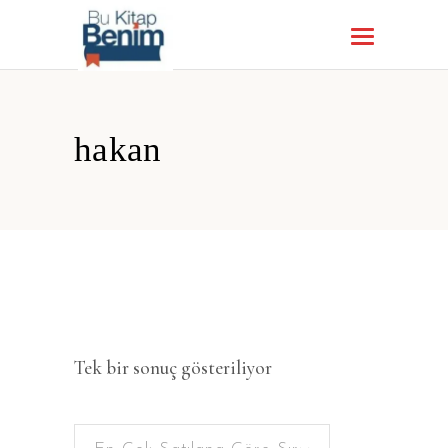
hakan
Tek bir sonuç gösteriliyor