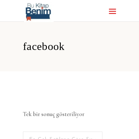
facebook
Tek bir sonuç gösteriliyor