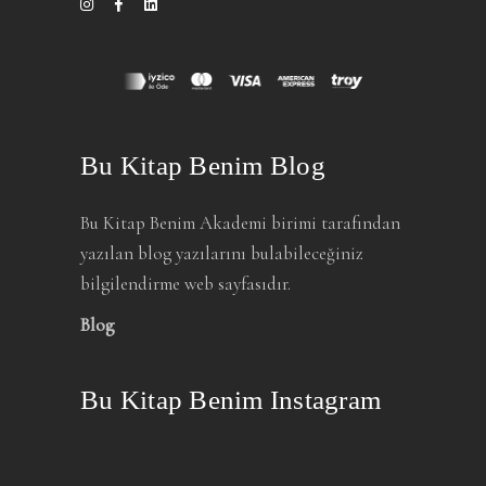
Bu Kitap Benim Blog
Bu Kitap Benim Akademi birimi tarafından
yazılan blog yazılarını bulabileceğiniz
bilgilendirme web sayfasıdır.
Blog
Bu Kitap Benim Instagram