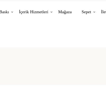
Baskı
İçerik Hizmetleri
Mağaza
Sepet
İle