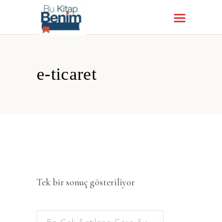
e-ticaret
Tek bir sonuç gösteriliyor