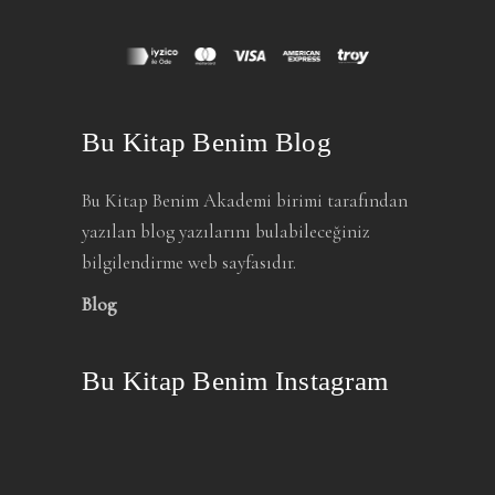
Bu Kitap Benim Blog
Bu Kitap Benim Akademi birimi tarafından
yazılan blog yazılarını bulabileceğiniz
bilgilendirme web sayfasıdır.
Blog
Bu Kitap Benim Instagram