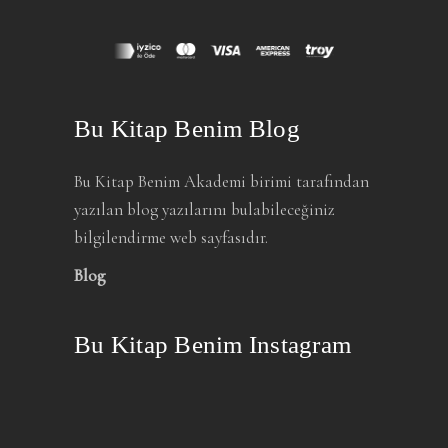
Bu Kitap Benim Blog
Bu Kitap Benim Akademi birimi tarafından
yazılan blog yazılarını bulabileceğiniz
bilgilendirme web sayfasıdır.
Blog
Bu Kitap Benim Instagram