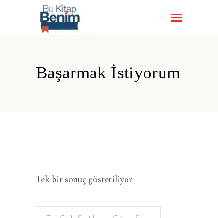
Başarmak İstiyorum
Tek bir sonuç gösteriliyor