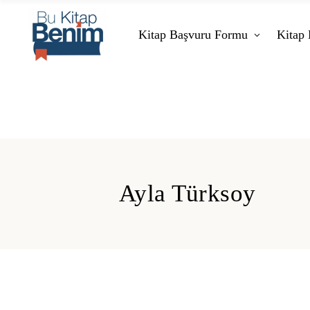
Kitap Başvuru Formu
Kitap 
Ayla Türksoy