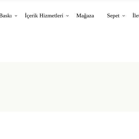
Baskı
İçerik Hizmetleri
Mağaza
Sepet
İle