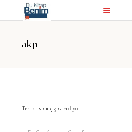
akp
Tek bir sonuç gösteriliyor