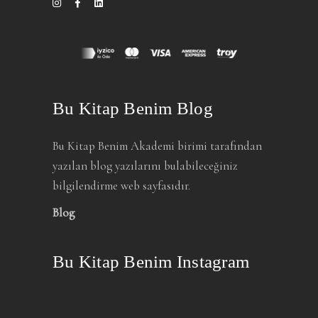
Bu Kitap Benim Blog
Bu Kitap Benim Akademi birimi tarafından
yazılan blog yazılarını bulabileceğiniz
bilgilendirme web sayfasıdır.
Blog
Bu Kitap Benim Instagram